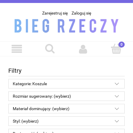
Zarejestruj się
Zaloguj się
Filtry
Kategorie: Koszule
Rozmiar sugerowany: (wybierz)
Materiał dominujący: (wybierz)
Styl: (wybierz)