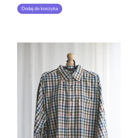
Dodaj do koszyka