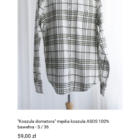
"Koszula domatora" męska koszula ASOS 100%
bawełna - S / 36
59,00 zł