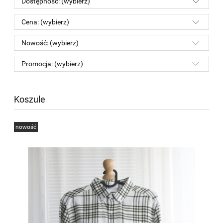
Dostępność: (wybierz)
Cena: (wybierz)
Nowość: (wybierz)
Promocja: (wybierz)
Koszule
nowość