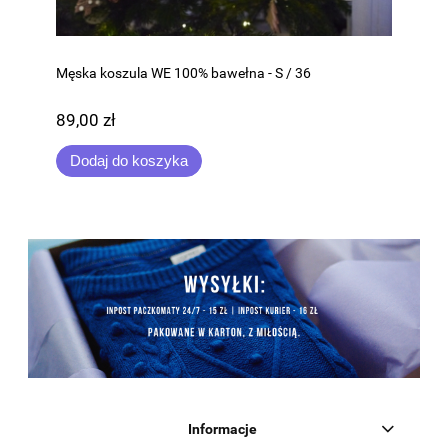
Męska koszula WE 100% bawełna - S / 36
89,00 zł
Dodaj do koszyka
Informacje